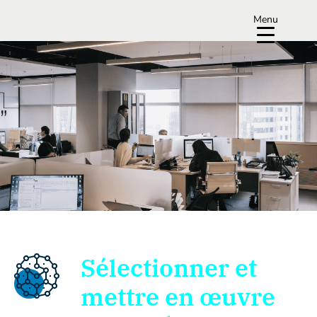
Menu
Sélectionner et
mettre en œuvre