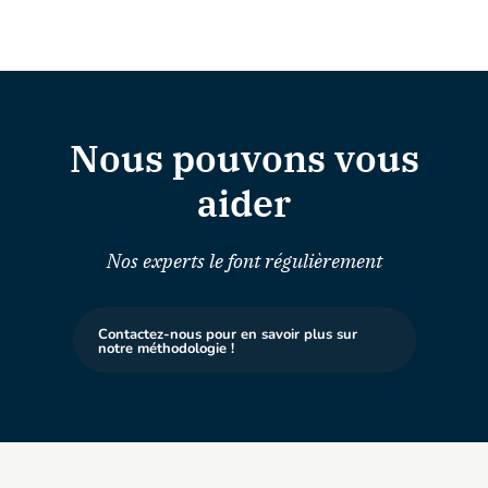
Nous pouvons vous
aider
Nos experts le font régulièrement
Contactez-nous pour en savoir plus sur
notre méthodologie !