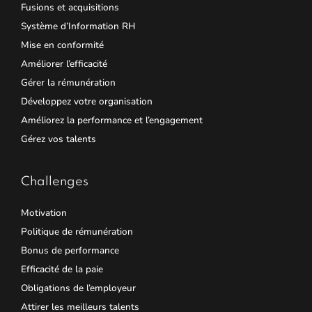
Fusions et acquisitions
Système d’Information RH
Mise en conformité
Améliorer l’efficacité
Gérer la rémunération
Développez votre organisation
Améliorez la performance et l’engagement
Gérez vos talents
Challenges
Motivation
Politique de rémunération
Bonus de performance
Efficacité de la paie
Obligations de l’employeur
Attirer les meilleurs talents