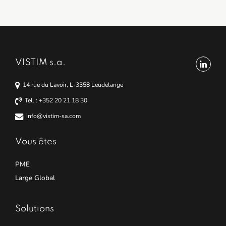
VISTIM s.a.
14 rue du Lavoir, L-3358 Leudelange
Tel. : +352 20 21 18 30
info@vistim-sa.com
Vous êtes
PME
Large Global
Solutions