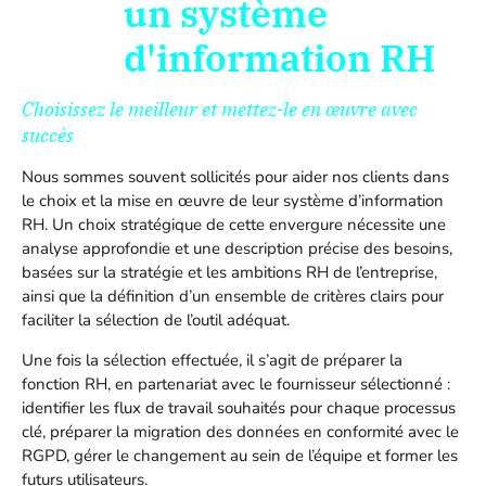
un système
d'information RH
Choisissez le meilleur et mettez-le en œuvre avec
succès
Nous sommes souvent sollicités pour aider nos clients dans
le choix et la mise en œuvre de leur système d’information
RH. Un choix stratégique de cette envergure nécessite une
analyse approfondie et une description précise des besoins,
basées sur la stratégie et les ambitions RH de l’entreprise,
ainsi que la définition d’un ensemble de critères clairs pour
faciliter la sélection de l’outil adéquat.
Une fois la sélection effectuée, il s’agit de préparer la
fonction RH, en partenariat avec le fournisseur sélectionné :
identifier les flux de travail souhaités pour chaque processus
clé, préparer la migration des données en conformité avec le
RGPD, gérer le changement au sein de l’équipe et former les
futurs utilisateurs.