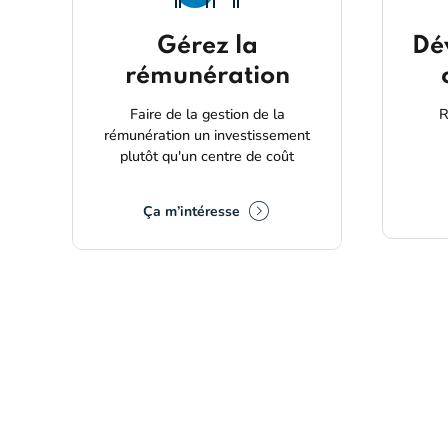
Gérez la
Dé
rémunération
Faire de la gestion de la
R
rémunération un investissement
plutôt qu'un centre de coût
Ça m’intéresse