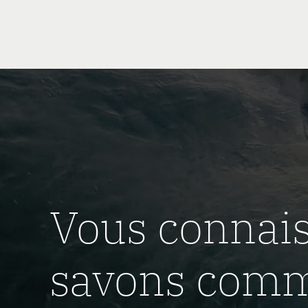
Vous connais
savons comm