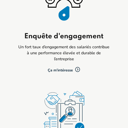
Enquête d'engagement
Un fort taux d’engagement des salariés contribue
à une performance élevée et durable de
l’entreprise
Ça m’intéresse