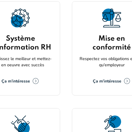
Système
Mise en
Information RH
conformité
issez le meilleur et mettez-
Respectez vos obligations 
e en oeuvre avec succès
qu'employeur
Ça m’intéresse
Ça m’intéresse