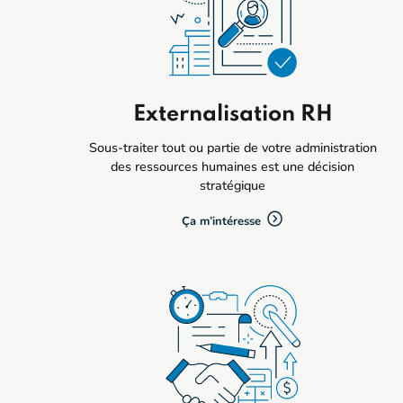
Externalisation RH
Sous-traiter tout ou partie de votre administration
des ressources humaines est une décision
stratégique
Ça m’intéresse