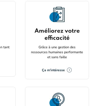
Améliorez votre
efficacité
en tant
Grâce à une gestion des
ressources humaines performante
et sans faille
Ça m’intéresse