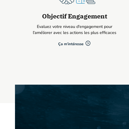
Objectif Engagement
Evaluez votre niveau d'engagement pour
l'améliorer avec les actions les plus efficaces
Ça m’intéresse