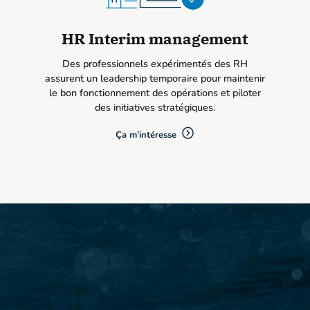
HR Interim management
Des professionnels expérimentés des RH
assurent un leadership temporaire pour maintenir
le bon fonctionnement des opérations et piloter
des initiatives stratégiques.
Ça m’intéresse