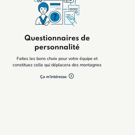
Questionnaires de
personnalité
Faites les bons choix pour votre équipe et
constituez celle qui déplacera des montagnes
Ça m’intéresse