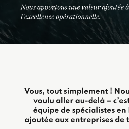
Nous apportons une valeur ajoutée à 
l'excellence opérationnelle.
Vous, tout simplement ! Nou
voulu aller au-delà – c’e
équipe de spécialistes en
ajoutée aux entreprises de to