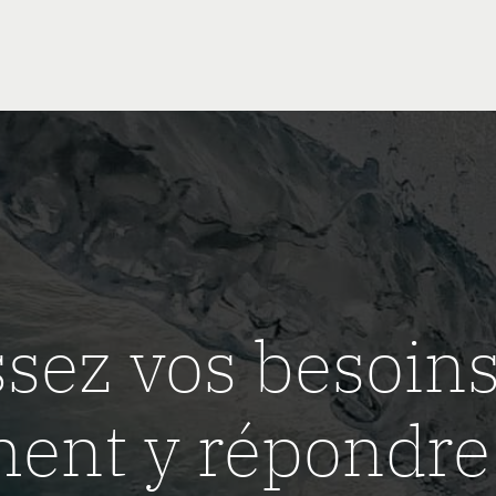
sez vos besoins
ent y répondre