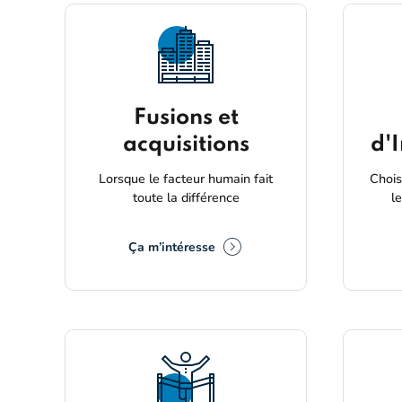
Fusions et
acquisitions
d'
Lorsque le facteur humain fait
Chois
toute la différence
l
Ça m’intéresse