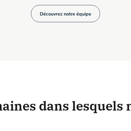
Découvrez notre équipe
ines dans lesquels 