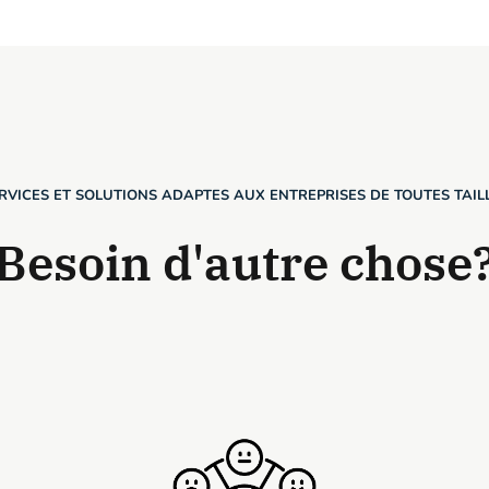
RVICES ET SOLUTIONS ADAPTES AUX ENTREPRISES DE TOUTES TAIL
Besoin d'autre chose