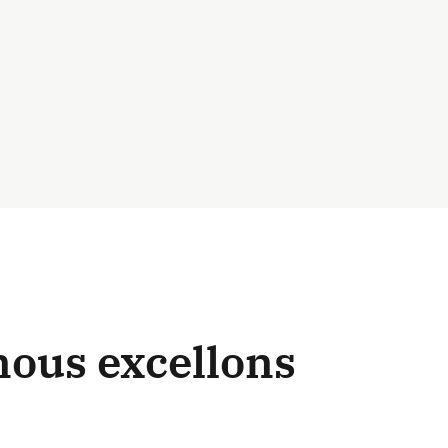
nous excellons