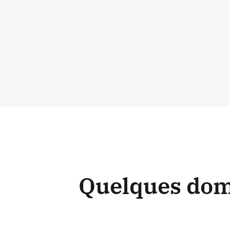
Quelques doma