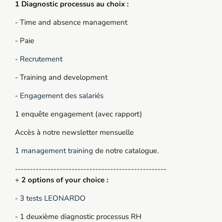
1 Diagnostic processus au choix :
- Time and absence management
- Paie
-
Recrutement
- Training and development
-
Engagement des salariés
1 enquête engagement (avec rapport)
Accès à notre newsletter mensuelle
1 management training
de notre catalogue.
---------------------------------------------------
+
2 options of your choice :
- 3
tests LEONARDO
- 1 deuxième diagnostic processus RH