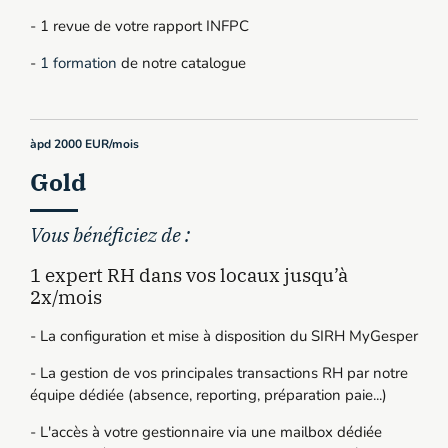
- 1 revue de votre rapport INFPC
-
1 formation
de notre catalogue
àpd 2000 EUR/mois
Gold
Vous bénéficiez de :
1 expert RH dans vos locaux jusqu’à
2x/mois
- La configuration et mise à disposition du SIRH MyGesper
- La gestion de vos principales transactions RH par notre
équipe dédiée (absence, reporting, préparation paie...)
- L'accès à votre gestionnaire via une mailbox dédiée