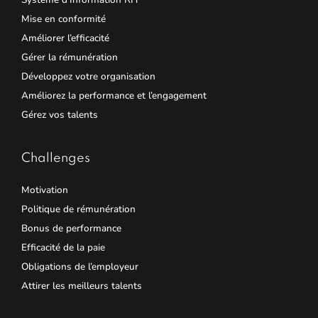
Mise en conformité
Améliorer l’efficacité
Gérer la rémunération
Développez votre organisation
Améliorez la performance et l’engagement
Gérez vos talents
Challenges
Motivation
Politique de rémunération
Bonus de performance
Efficacité de la paie
Obligations de l’employeur
Attirer les meilleurs talents