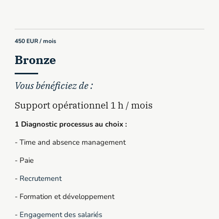
450 EUR / mois
Bronze
Vous bénéficiez de :
Support opérationnel 1 h / mois
1 Diagnostic processus au choix :
- Time and absence management
- Paie
-
Recrutement
- Formation et développement
-
Engagement des salariés