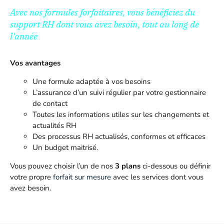
Avec nos formules forfaitaires, vous bénéficiez du
support RH dont vous avez besoin, tout au long de
l'année
Vos avantages
Une formule adaptée à vos besoins
L’assurance d’un suivi régulier par votre gestionnaire
de contact
Toutes les informations utiles sur les changements et
actualités RH
Des processus RH actualisés, conformes et efficaces
Un budget maitrisé.
Vous pouvez choisir l’un de nos
3 plans
ci-dessous ou définir
votre propre
forfait sur mesure
avec les services dont vous
avez besoin.