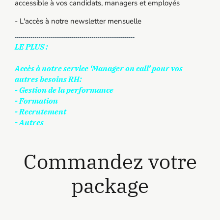
accessible à vos candidats, managers et employés
- L'accès à notre newsletter mensuelle
-------------------------------------------------------------
LE PLUS :
Accès à notre service ‘Manager on call’ pour vos
autres besoins RH:
- Gestion de la performance
- Formation
- Recrutement
- Autres
Commandez votre
package