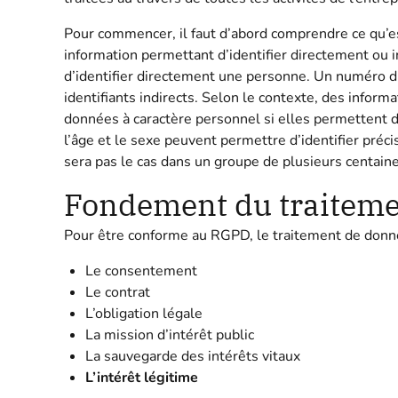
Pour commencer, il faut d’abord comprendre ce qu’
information permettant d’identifier directement ou
d’identifier directement une personne. Un numéro d
identifiants indirects. Selon le contexte, des info
données à caractère personnel si elles permettent 
l’âge et le sexe peuvent permettre d’identifier pré
sera pas le cas dans un groupe de plusieurs centain
Fondement du traiteme
Pour être conforme au RGPD, le traitement de donné
Le consentement
Le contrat
L’obligation légale
La mission d’intérêt public
La sauvegarde des intérêts vitaux
L’intérêt légitime