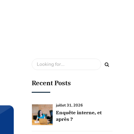
Recent Posts
juillet 31, 2026
Enquête interne, et
après ?