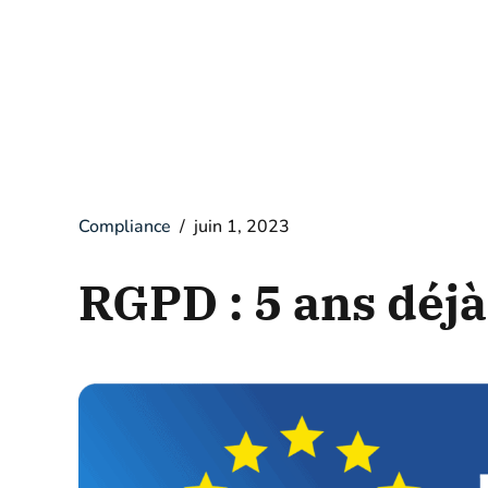
Compliance
juin 1, 2023
RGPD : 5 ans déjà