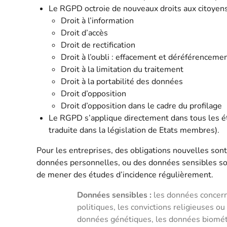
Le RGPD octroie de nouveaux droits aux citoyens
Droit à l’information
Droit d’accès
Droit de rectification
Droit à l’oubli : effacement et déréférenceme
Droit à la limitation du traitement
Droit à la portabilité des données
Droit d’opposition
Droit d’opposition dans le cadre du profilage
Le RGPD s’applique directement dans tous les éta
traduite dans la législation de Etats membres).
Pour les entreprises, des obligations nouvelles son
données personnelles, ou des données sensibles son
de mener des études d’incidence régulièrement.
Données sensibles :
les données concern
politiques, les convictions religieuses o
données génétiques, les données biométri