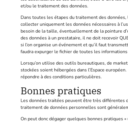
et/ou le traitement des données.
Dans toutes les étapes du traitement des données,
collecter uniquement les données nécessaires à l’u
besoin de la taille, éventuellement de la pointure
des données à un prestataire, il ne doit recevoir QU
si l’on organise un événement et qu’il faut transmett
faudra expurger le fichier de toutes les informations 
Lorsqu’on utilise des outils bureautiques, de market
stockées soient hébergées dans l’Espace européen. L
répondre à des conditions particulières.
Bonnes pratiques
Les données traitées peuvent être très différentes d
traitement de données personnelles sont général
On peut donc dégager quelques bonnes pratiques « un