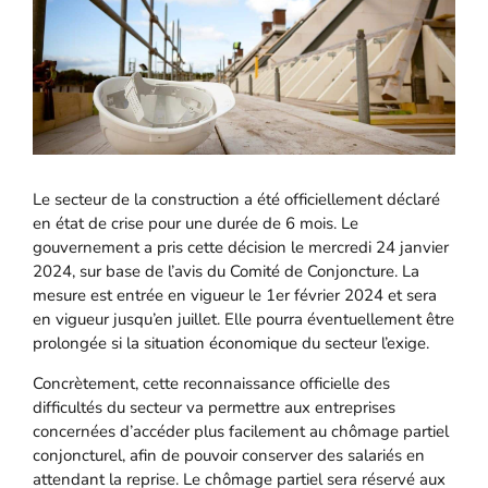
Le secteur de la construction a été officiellement déclaré
en état de crise pour une durée de 6 mois. Le
gouvernement a pris cette décision le mercredi 24 janvier
2024, sur base de l’avis du Comité de Conjoncture. La
mesure est entrée en vigueur le 1er février 2024 et sera
en vigueur jusqu’en juillet. Elle pourra éventuellement être
prolongée si la situation économique du secteur l’exige.
Concrètement, cette reconnaissance officielle des
difficultés du secteur va permettre aux entreprises
concernées d’accéder plus facilement au chômage partiel
conjoncturel, afin de pouvoir conserver des salariés en
attendant la reprise. Le chômage partiel sera réservé aux