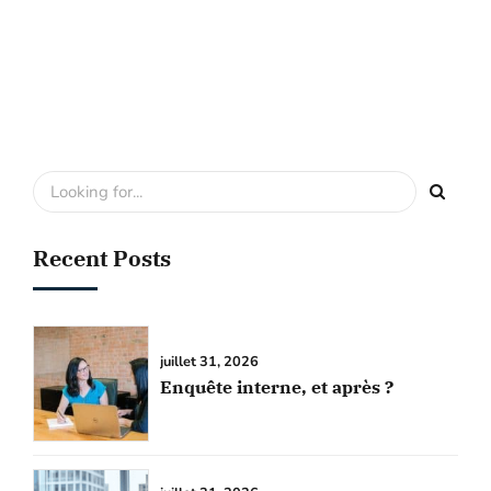
Recent Posts
juillet 31, 2026
Enquête interne, et après ?