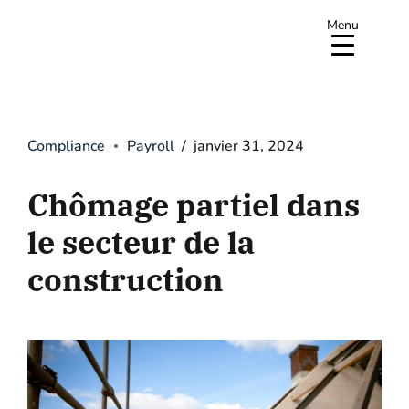
Menu
Compliance
Payroll
janvier 31, 2024
Chômage partiel dans
le secteur de la
construction