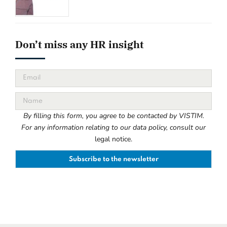
Don’t miss any HR insight
By filling this form, you agree to be contacted by VISTIM.
For any information relating to our data policy, consult our
legal notice.