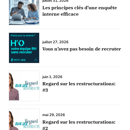
juillet 31, 2026
Les principes clés d’une enquête
interne efficace
juillet 27, 2026
Vous n’avez pas besoin de recruter
juin 1, 2026
Regard sur les restructurations:
#3
mai 29, 2026
Regard sur les restructurations:
#2