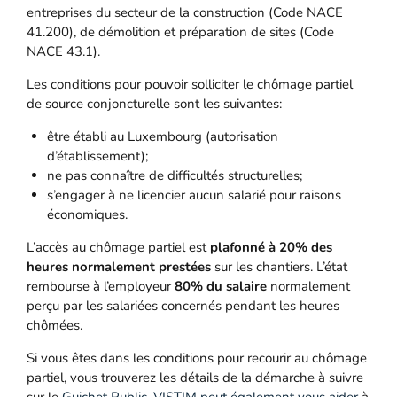
entreprises du secteur de la construction (Code NACE
41.200), de démolition et préparation de sites (Code
NACE 43.1).
Les conditions pour pouvoir solliciter le chômage partiel
de source conjoncturelle sont les suivantes:
être établi au Luxembourg (autorisation
d’établissement);
ne pas connaître de difficultés structurelles;
s’engager à ne licencier aucun salarié pour raisons
économiques.
L’accès au chômage partiel est
plafonné à 20% des
heures normalement prestées
sur les chantiers. L’état
rembourse à l’employeur
80% du salaire
normalement
perçu par les salariées concernés pendant les heures
chômées.
Si vous êtes dans les conditions pour recourir au chômage
partiel, vous trouverez les détails de la démarche à suivre