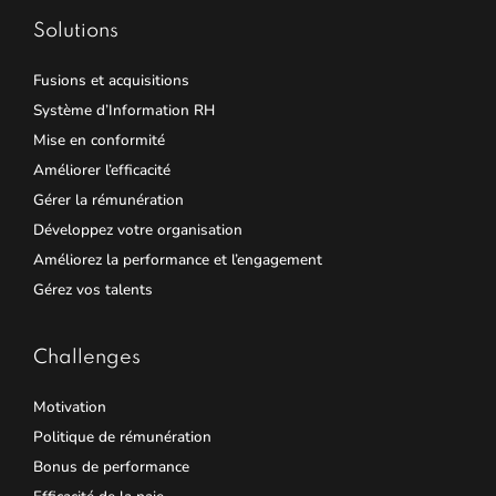
Solutions
Fusions et acquisitions
Système d’Information RH
Mise en conformité
Améliorer l’efficacité
Gérer la rémunération
Développez votre organisation
Améliorez la performance et l’engagement
Gérez vos talents
Challenges
Motivation
Politique de rémunération
Bonus de performance