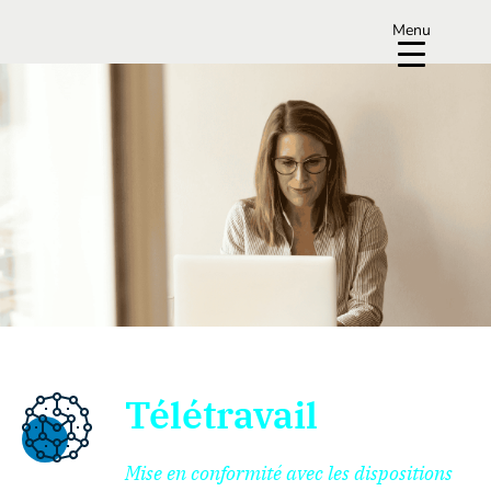
Menu
Télétravail
Mise en conformité avec les dispositions