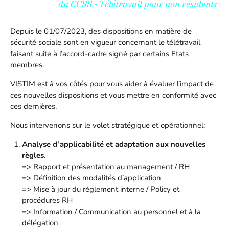
du CCSS - Télétravail pour non résidents
Depuis le 01/07/2023, des dispositions en matière de
sécurité sociale sont en vigueur concernant le télétravail
faisant suite à l’accord-cadre signé par certains Etats
membres.
VISTIM est à vos côtés pour vous aider à évaluer l’impact de
ces nouvelles dispositions et vous mettre en conformité avec
ces dernières.
Nous intervenons sur le volet stratégique et opérationnel:
Analyse d’applicabilité et adaptation aux nouvelles
règles
.
=> Rapport et présentation au management / RH
=> Définition des modalités d’application
=> Mise à jour du réglement interne / Policy et
procédures RH
=> Information / Communication au personnel et à la
délégation