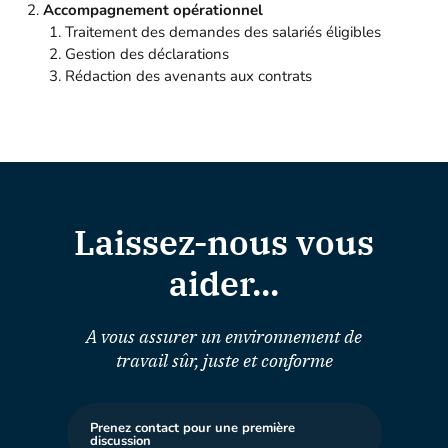
Accompagnement opérationnel
Traitement des demandes des salariés éligibles
Gestion des déclarations
Rédaction des avenants aux contrats
Laissez-nous vous
aider...
A vous assurer un environnement de
travail sûr, juste et conforme
Prenez contact pour une première
discussion