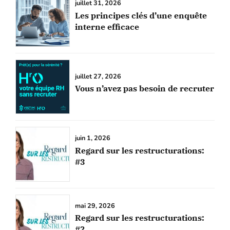
juillet 31, 2026
Les principes clés d’une enquête
interne efficace
juillet 27, 2026
Vous n’avez pas besoin de recruter
juin 1, 2026
Regard sur les restructurations:
#3
mai 29, 2026
Regard sur les restructurations:
#2