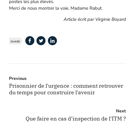
postes les plus élevés.
Merci de nous montrer la voie, Madame Rabut.
Article écrit par Virginie Boyard
SHARE
Previous
Prisonnier de l'urgence : comment retrouver
du temps pour construire l'avenir
Next
Que faire en cas d’inspection de l’ITM ?