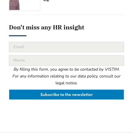
Don’t miss any HR insight
By filling this form, you agree to be contacted by VISTIM.
For any information relating to our data policy, consult our
legal notice.