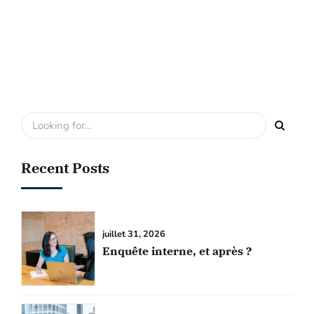
Recent Posts
juillet 31, 2026
Enquête interne, et après ?