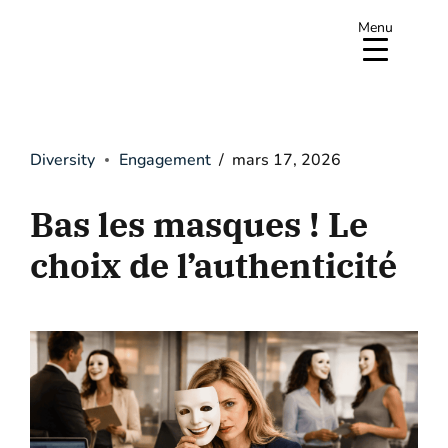
Menu
Diversity
Engagement
mars 17, 2026
Bas les masques ! Le
choix de l’authenticité