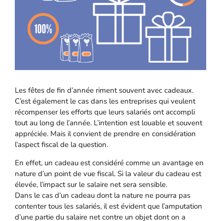
Les fêtes de fin d’année riment souvent avec cadeaux.
C’est également le cas dans les entreprises qui veulent
récompenser les efforts que leurs salariés ont accompli
tout au long de l’année. L’intention est louable et souvent
appréciée. Mais il convient de prendre en considération
l’aspect fiscal de la question.
En effet, un cadeau est considéré comme un avantage en
nature d’un point de vue fiscal. Si la valeur du cadeau est
élevée, l’impact sur le salaire net sera sensible.
Dans le cas d’un cadeau dont la nature ne pourra pas
contenter tous les salariés, il est évident que l’amputation
d’une partie du salaire net contre un objet dont on a