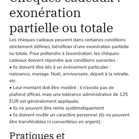
exonération
partielle ou totale
Les chèques cadeaux peuvent dans certaines conditions
strictement définies, bénéficier d’une exonération partielle
ou totale. Pour prétendre à l’exonération, les chèques-
cadeaux doivent répondre aux conditions suivantes :
• Ils doivent être liés à un événement particulier :
naissance, mariage, Noël, anniversaire, départ à la retraite,
etc.
• Leur montant doit être modéré : il n’existe pas de
plafond officiel, mais une tolérance administrative de 125
EUR est généralement appliquée.
• Ils ne peuvent être remis systématiquement
• Ils doivent revêtir un caractère personnel (ils ne peuvent
être transférables ni convertibles en argent).
Pratiques et