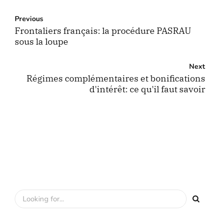
Previous
Frontaliers français: la procédure PASRAU
sous la loupe
Next
Régimes complémentaires et bonifications
d'intérêt: ce qu'il faut savoir