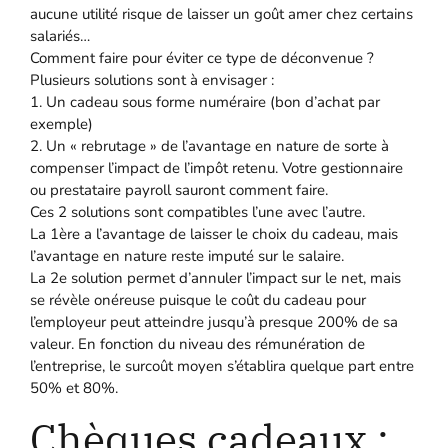
aucune utilité risque de laisser un goût amer chez certains
salariés…
Comment faire pour éviter ce type de déconvenue ?
Plusieurs solutions sont à envisager :
1. Un cadeau sous forme numéraire (bon d’achat par
exemple)
2. Un « rebrutage » de l’avantage en nature de sorte à
compenser l’impact de l’impôt retenu. Votre gestionnaire
ou prestataire payroll sauront comment faire.
Ces 2 solutions sont compatibles l’une avec l’autre.
La 1ère a l’avantage de laisser le choix du cadeau, mais
l’avantage en nature reste imputé sur le salaire.
La 2e solution permet d’annuler l’impact sur le net, mais
se révèle onéreuse puisque le coût du cadeau pour
l’employeur peut atteindre jusqu’à presque 200% de sa
valeur. En fonction du niveau des rémunération de
l’entreprise, le surcoût moyen s’établira quelque part entre
50% et 80%.
Chèques cadeaux :