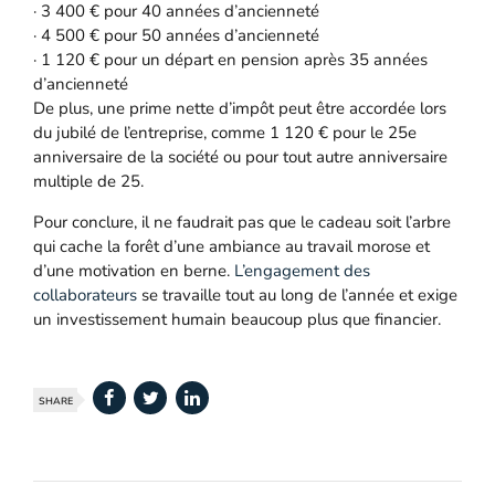
· 3 400 € pour 40 années d’ancienneté
· 4 500 € pour 50 années d’ancienneté
· 1 120 € pour un départ en pension après 35 années
d’ancienneté
De plus, une prime nette d’impôt peut être accordée lors
du jubilé de l’entreprise, comme 1 120 € pour le 25e
anniversaire de la société ou pour tout autre anniversaire
multiple de 25.
Pour conclure, il ne faudrait pas que le cadeau soit l’arbre
qui cache la forêt d’une ambiance au travail morose et
d’une motivation en berne.
L’engagement des
collaborateurs
se travaille tout au long de l’année et exige
un investissement humain beaucoup plus que financier.
SHARE