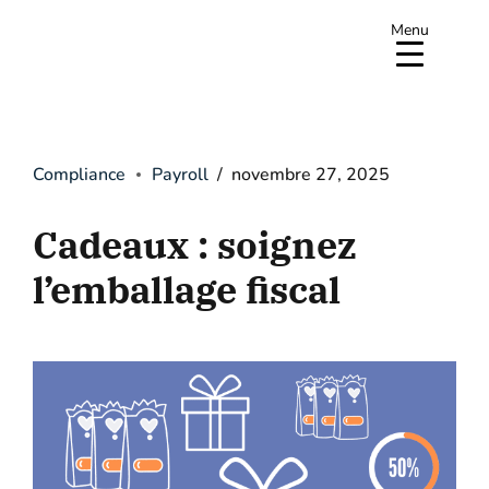
Menu
Compliance
Payroll
novembre 27, 2025
Cadeaux : soignez
l’emballage fiscal