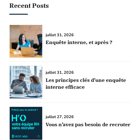
Recent Posts
juillet 31, 2026
Enquête interne, et après ?
juillet 31, 2026
Les principes clés d’une enquête
interne efficace
juillet 27, 2026
Vous n’avez pas besoin de recruter