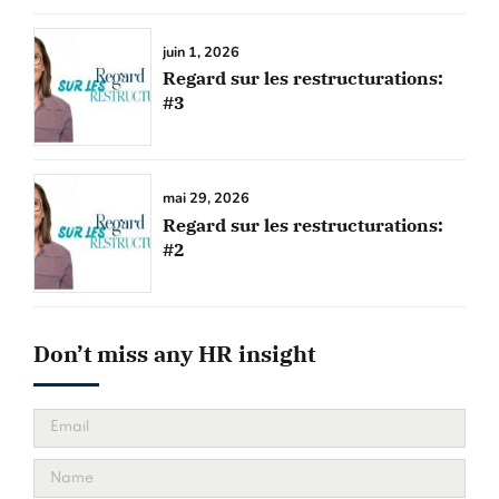
juin 1, 2026
Regard sur les restructurations:
#3
mai 29, 2026
Regard sur les restructurations:
#2
Don’t miss any HR insight