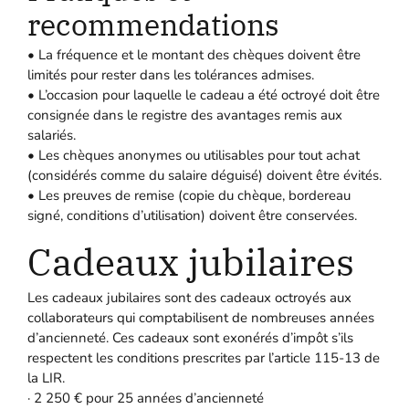
recommendations
• La fréquence et le montant des chèques doivent être
limités pour rester dans les tolérances admises.
• L’occasion pour laquelle le cadeau a été octroyé doit être
consignée dans le registre des avantages remis aux
salariés.
• Les chèques anonymes ou utilisables pour tout achat
(considérés comme du salaire déguisé) doivent être évités.
• Les preuves de remise (copie du chèque, bordereau
signé, conditions d’utilisation) doivent être conservées.
Cadeaux jubilaires
Les cadeaux jubilaires sont des cadeaux octroyés aux
collaborateurs qui comptabilisent de nombreuses années
d’ancienneté. Ces cadeaux sont exonérés d’impôt s’ils
respectent les conditions prescrites par l’article 115-13 de
la LIR.
· 2 250 € pour 25 années d’ancienneté