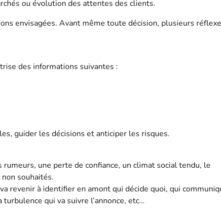
rchés ou évolution des attentes des clients.
tions envisagées. Avant même toute décision, plusieurs réflexe
trise des informations suivantes :
es, guider les décisions et anticiper les risques.
 rumeurs, une perte de confiance, un climat social tendu, le
 non souhaités.
 va revenir à identifier en amont qui décide quoi, qui communiq
a turbulence qui va suivre l’annonce, etc…