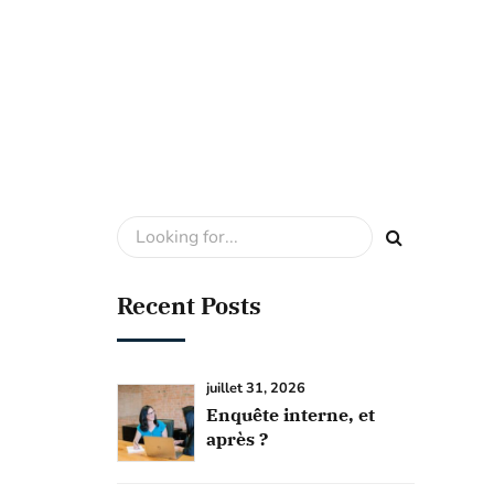
Recent Posts
juillet 31, 2026
Enquête interne, et
après ?