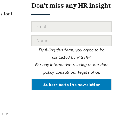
Don’t miss any HR insight
s font
By filling this form, you agree to be
contacted by VISTIM.
For any information relating to our data
policy, consult our
legal notice.
ue et