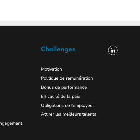
Challenges
Motivation
Politique de rémunération
Bonus de performance
Efficacité de la paie
Obligations de l’employeur
Attirer les meilleurs talents
’engagement