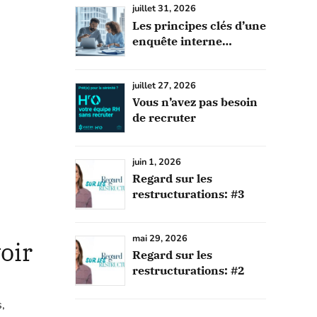
juillet 31, 2026
Les principes clés d’une
enquête interne
efficace
juillet 27, 2026
Vous n’avez pas besoin
de recruter
juin 1, 2026
Regard sur les
restructurations: #3
mai 29, 2026
oir
Regard sur les
restructurations: #2
,