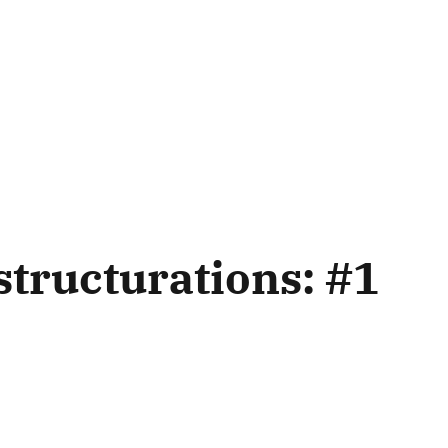
structurations: #1