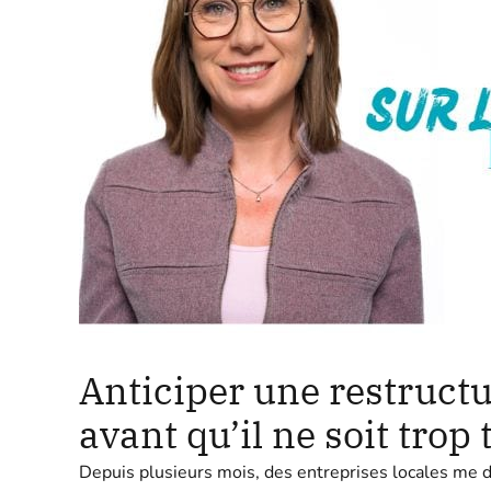
Anticiper une restructu
avant qu’il ne soit trop 
Depuis plusieurs mois, des entreprises locales me di