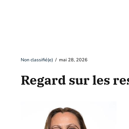
Non classifié(e)
mai 28, 2026
Regard sur les re