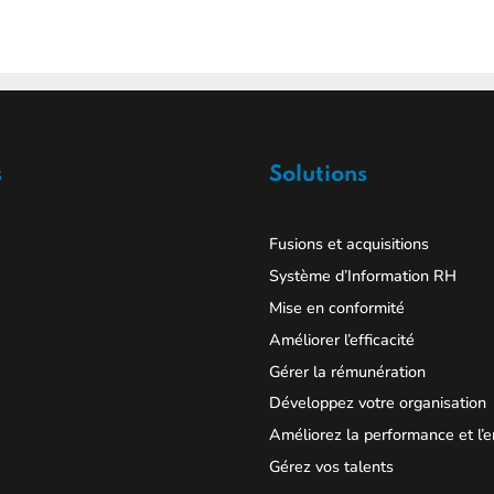
s
Solutions
Fusions et acquisitions
Système d’Information RH
Mise en conformité
Améliorer l’efficacité
Gérer la rémunération
Développez votre organisation
Améliorez la performance et l
Gérez vos talents