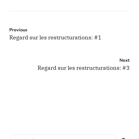
Previous
Regard sur les restructurations: #1
Next
Regard sur les restructurations: #3