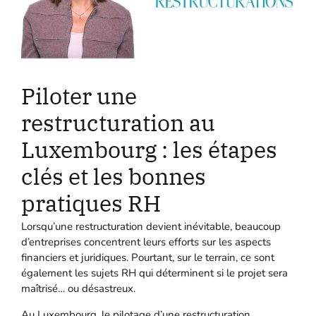
Piloter une
restructuration au
Luxembourg : les étapes
clés et les bonnes
pratiques RH
Lorsqu’une restructuration devient inévitable, beaucoup
d’entreprises concentrent leurs efforts sur les aspects
financiers et juridiques. Pourtant, sur le terrain, ce sont
également les sujets RH qui déterminent si le projet sera
maîtrisé… ou désastreux.
Au Luxembourg, le pilotage d’une restructuration