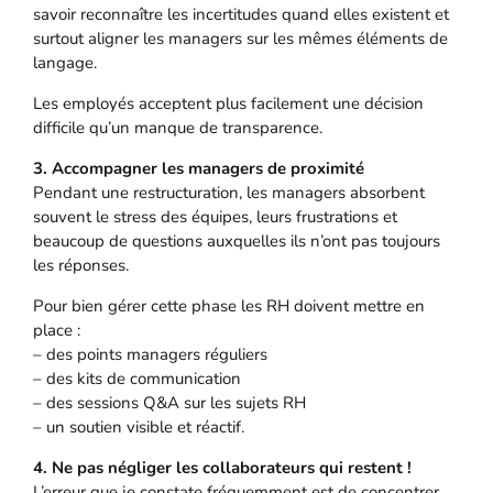
savoir reconnaître les incertitudes quand elles existent et
surtout aligner les managers sur les mêmes éléments de
langage.
Les employés acceptent plus facilement une décision
difficile qu’un manque de transparence.
3. Accompagner les managers de proximité
Pendant une restructuration, les managers absorbent
souvent le stress des équipes, leurs frustrations et
beaucoup de questions auxquelles ils n’ont pas toujours
les réponses.
Pour bien gérer cette phase les RH doivent mettre en
place :
– des points managers réguliers
– des kits de communication
– des sessions Q&A sur les sujets RH
– un soutien visible et réactif.
4. Ne pas négliger les collaborateurs qui restent !
L’erreur que je constate fréquemment est de concentrer