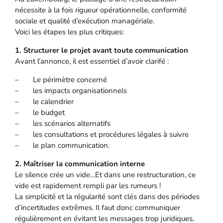
nécessite à la fois rigueur opérationnelle, conformité
sociale et qualité d’exécution managériale.
Voici les étapes les plus critiques:
1. Structurer le projet avant toute communication
Avant l’annonce, il est essentiel d’avoir clarifé :
– Le périmètre concerné
– les impacts organisationnels
– le calendrier
– le budget
– les scénarios alternatifs
– les consultations et procédures légales à suivre
– le plan communication.
2. Maîtriser la communication interne
Le silence crée un vide…Et dans une restructuration, ce
vide est rapidement rempli par les rumeurs !
La simplicité et la régularité sont clés dans des périodes
d’incertitudes extrêmes. Il faut donc communiquer
régulièrement en évitant les messages trop juridiques,