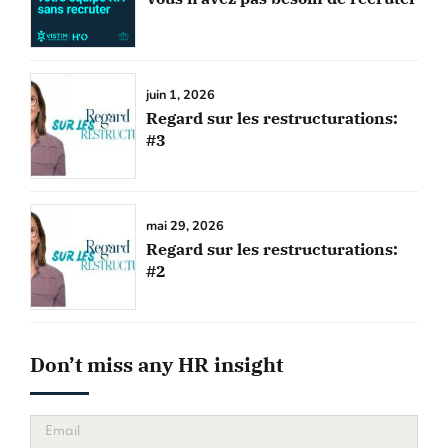
juin 1, 2026
Regard sur les restructurations:
#3
mai 29, 2026
Regard sur les restructurations:
#2
Don’t miss any HR insight