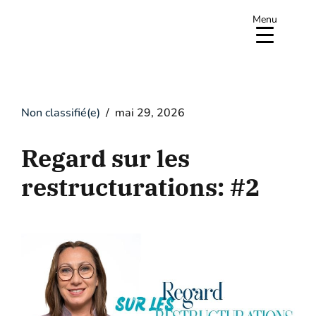
Menu
Non classifié(e)
mai 29, 2026
Regard sur les
restructurations: #2