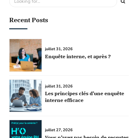
Recent Posts
juillet 31, 2026
Enquête interne, et après ?
juillet 31, 2026
Les principes clés d’une enquête
interne efficace
juillet 27, 2026
Vous n’avez pas besoin de recruter