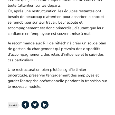
toute l’attention sur les départs.
Or, après une restructuration, les équipes restantes ont
besoin de beaucoup d’attention pour absorber le choc et
se remobiliser sur leur travail. Leur écoute et
accompagnement est donc primordial, d’autant que leur
confiance en l’employeur est souvent mise à mal.
Je recommande aux RH de réfléchir à créer un solide plan
de gestion du changement qui prévoira des dispositifs
d’accompagnement, des relais d’influence et le suivi des
cas particuliers.
Une restructuration bien pilotée signifie limiter
l’incertitude, préserver l’engagement des employés et
garder l’entreprise opérationnelle pendant la transition sur
le nouveau modèle.
SHARE