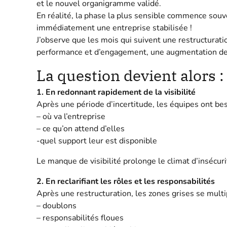
et le nouvel organigramme validé.
En réalité, la phase la plus sensible commence souve
immédiatement une entreprise stabilisée !
J’observe que les mois qui suivent une restructurati
performance et d’engagement, une augmentation de
La question devient alors :
1. En redonnant rapidement de la visibilité
Après une période d’incertitude, les équipes ont be
– où va l’entreprise
– ce qu’on attend d’elles
-quel support leur est disponible
Le manque de visibilité prolonge le climat d’insécuri
2. En reclarifiant les rôles et les responsabilités
Après une restructuration, les zones grises se multi
– doublons
– responsabilités floues