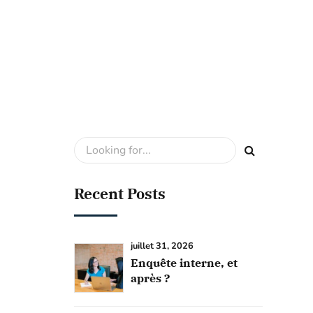
Recent Posts
juillet 31, 2026
Enquête interne, et
après ?