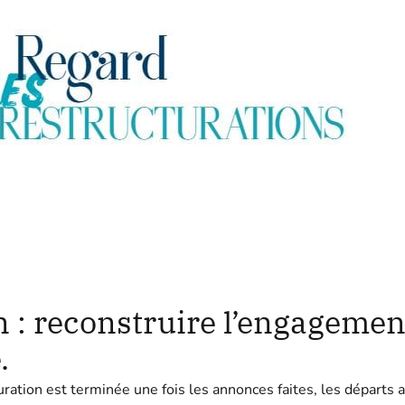
n : reconstruire l’engagemen
.
ration est terminée une fois les annonces faites, les départs 