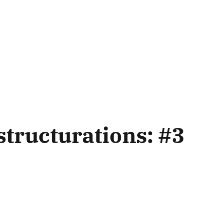
structurations: #3