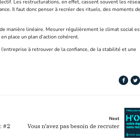
tif. Les restructurations, en effet, cassent souvent les rése
ce. Il faut donc penser à recréer des rituels, des moments d
 de manière linéaire. Mesurer régulièrement le climat social es
 en place un plan d’action cohérent.
’entreprise à retrouver de la confiance, de la stabilité et une
Next
: #2
Vous n’avez pas besoin de recruter