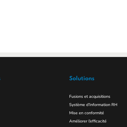
s
Solutions
Fusions et acquisitions
Système d’Information RH
Mise en conformité
Améliorer l’efficacité