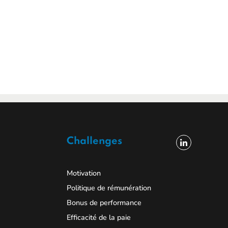
Challenges
Motivation
Politique de rémunération
Bonus de performance
Efficacité de la paie