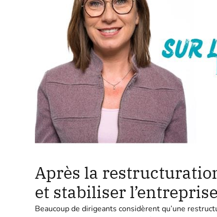
Après la restructuratio
et stabiliser l’entreprise
Beaucoup de dirigeants considèrent qu’une restructu