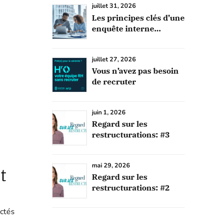
juillet 31, 2026
Les principes clés d’une
enquête interne
efficace
juillet 27, 2026
Vous n’avez pas besoin
de recruter
juin 1, 2026
Regard sur les
restructurations: #3
mai 29, 2026
t
Regard sur les
restructurations: #2
actés