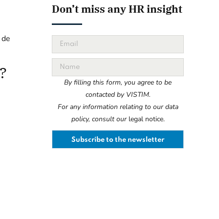
Don’t miss any HR insight
 de
 ?
By filling this form, you agree to be
contacted by VISTIM.
For any information relating to our data
policy, consult our
legal notice.