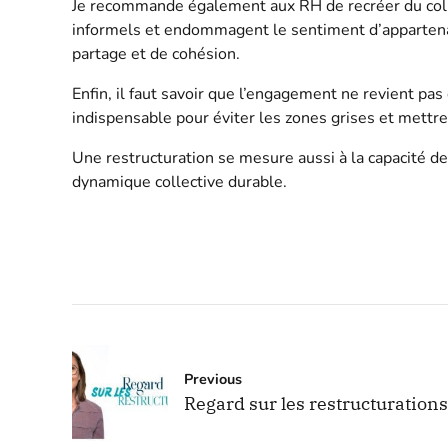
Je recommande également aux RH de recréer du collec
informels et endommagent le sentiment d’appartenan
partage et de cohésion.
Enfin, il faut savoir que l’engagement ne revient pas
indispensable pour éviter les zones grises et mettre
Une restructuration se mesure aussi à la capacité de l
dynamique collective durable.
Previous
Regard sur les restructurations