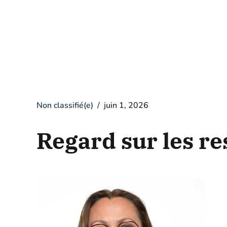
Non classifié(e)
juin 1, 2026
Regard sur les re